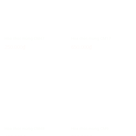
Hoa chúc mừng CM47
Hoa chúc mừng CM17
250.000
₫
650.000
₫
Hoa chúc mừng CM48
Hoa chúc mừng CM9