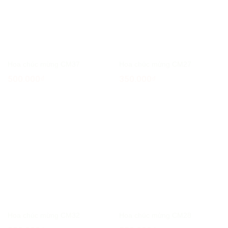
Hoa chúc mừng CM37
Hoa chúc mừng CM27
500.000
₫
350.000
₫
Hoa chúc mừng CM32
Hoa chúc mừng CM28