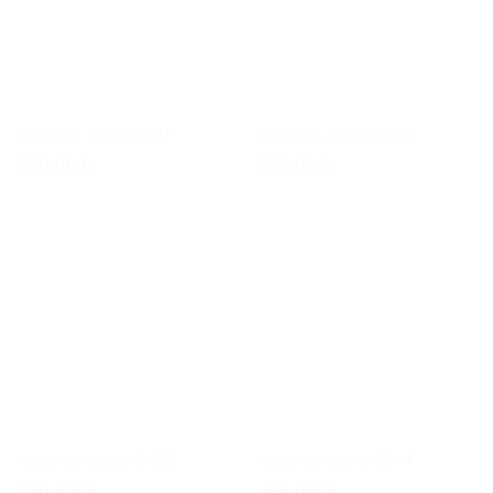
Hoa chúc mừng CM47
Hoa chúc mừng CM49
250.000
₫
550.000
₫
Hoa chúc mừng CM26
Hoa chúc mừng CM44
420.000
₫
450.000
₫