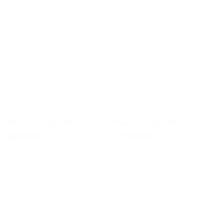
Hoa chúc mừng CM23
Hoa chúc mừng CM21
380.000
₫
1.150.000
₫