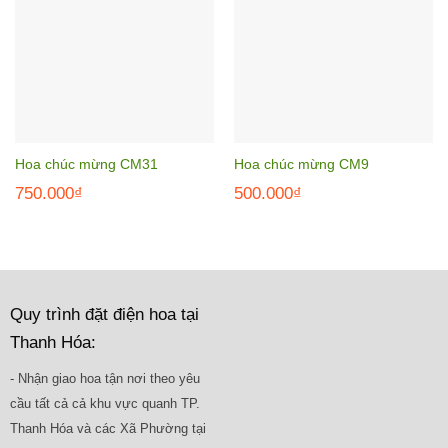
Hoa chúc mừng CM31
Hoa chúc mừng CM9
750.000
₫
500.000
₫
Quy trình đặt điện hoa tại
Thanh Hóa:
- Nhận giao hoa tận nơi theo yêu
cầu tất cả cả khu vực quanh TP.
Thanh Hóa và các Xã Phường tại