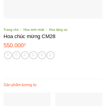
Trang chủ
/
Hoa sinh nhật
/
Hoa tặng vợ
Hoa chúc mừng CM28
550.000
₫
Sản phẩm tương tự