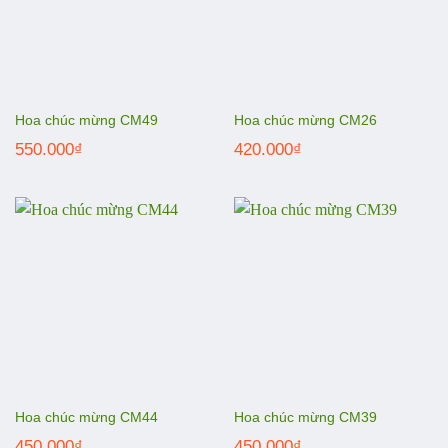
Hoa chúc mừng CM49
Hoa chúc mừng CM26
550.000
₫
420.000
₫
Hoa chúc mừng CM44
Hoa chúc mừng CM39
450.000
₫
450.000
₫