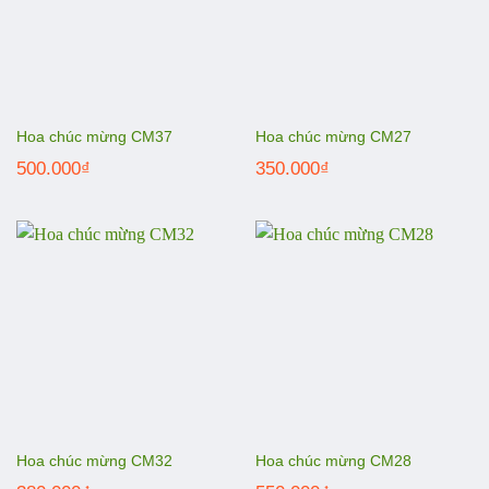
Hoa chúc mừng CM37
Hoa chúc mừng CM27
500.000
₫
350.000
₫
Hoa chúc mừng CM32
Hoa chúc mừng CM28