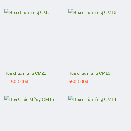
Hoa chúc mừng CM21
Hoa chúc mừng CM16
1.150.000
₫
550.000
₫