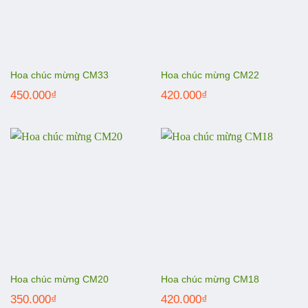
Hoa chúc mừng CM33
Hoa chúc mừng CM22
450.000
₫
420.000
₫
Hoa chúc mừng CM20
Hoa chúc mừng CM18
350.000
₫
420.000
₫