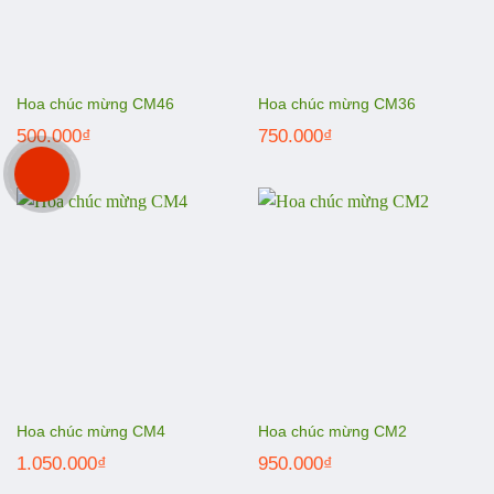
Hoa chúc mừng CM46
Hoa chúc mừng CM36
500.000
₫
750.000
₫
Hoa chúc mừng CM4
Hoa chúc mừng CM2
1.050.000
₫
950.000
₫