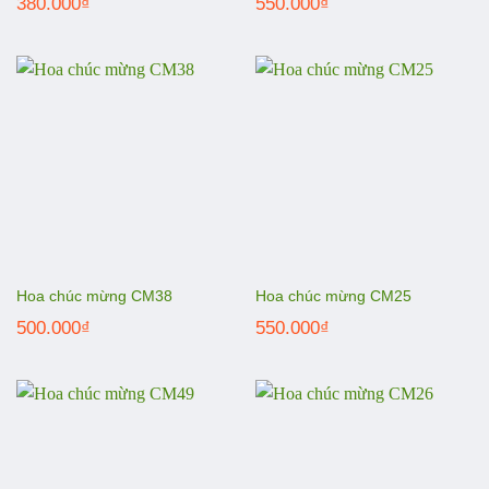
380.000
₫
550.000
₫
Hoa chúc mừng CM38
Hoa chúc mừng CM25
500.000
₫
550.000
₫