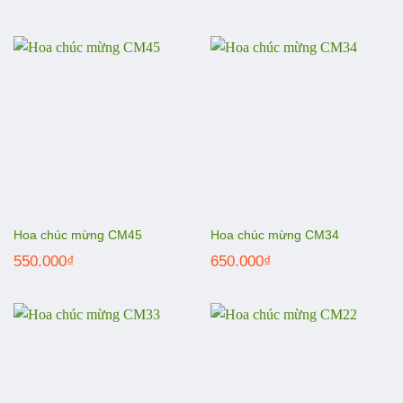
Hoa chúc mừng CM45
Hoa chúc mừng CM34
550.000
₫
650.000
₫