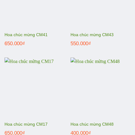
Hoa chúc mừng CM41
Hoa chúc mừng CM43
650.000
₫
550.000
₫
Hoa chúc mừng CM17
Hoa chúc mừng CM48
650.000
₫
400.000
₫