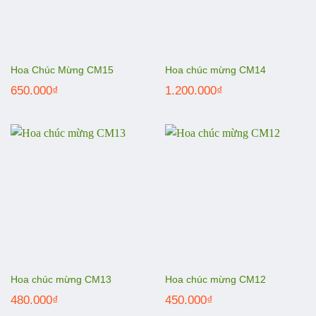
Hoa Chúc Mừng CM15
Hoa chúc mừng CM14
650.000
₫
1.200.000
₫
Hoa chúc mừng CM13
Hoa chúc mừng CM12
480.000
₫
450.000
₫