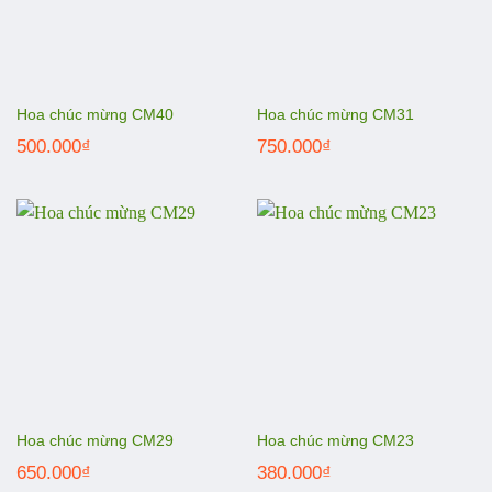
Hoa chúc mừng CM40
Hoa chúc mừng CM31
500.000
₫
750.000
₫
Hoa chúc mừng CM29
Hoa chúc mừng CM23
650.000
₫
380.000
₫