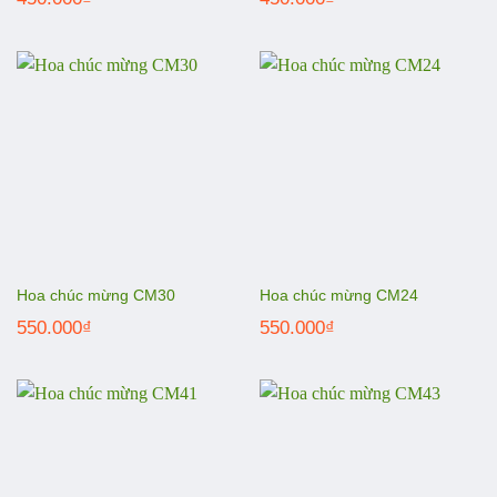
Hoa chúc mừng CM30
Hoa chúc mừng CM24
550.000
₫
550.000
₫