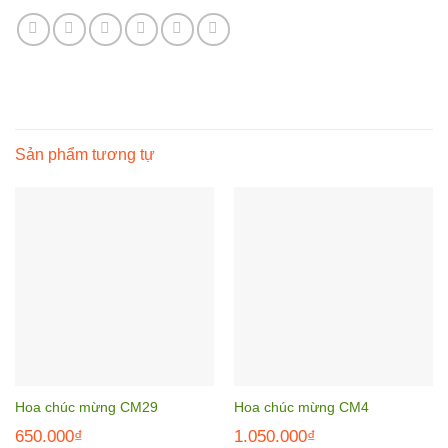
Sản phẩm tương tự
Hoa chúc mừng CM29
Hoa chúc mừng CM4
650.000
₫
1.050.000
₫