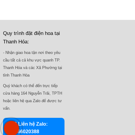
Quy trình đặt điện hoa tại
Thanh Hóa:
- Nhận giao hoa tận nơi theo yêu
cầu tất cả cả khu vực quanh TP.
Thanh Hóa và các Xã Phường tại
tỉnh Thanh Hóa
Quý khách có thể đến trực tiếp
cửa hàng 164 Nguyễn Trãi, TPTH
hoặc liên hệ qua Zalo để được tư
vấn.
💬 Liên hệ Zalo:
0966020388