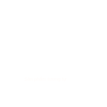
Sản phẩm tương tự